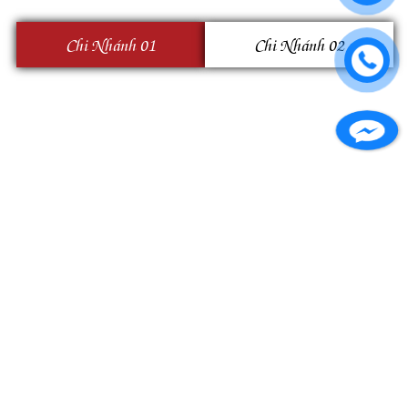
Chi Nhánh 01
Chi Nhánh 02
Facebook