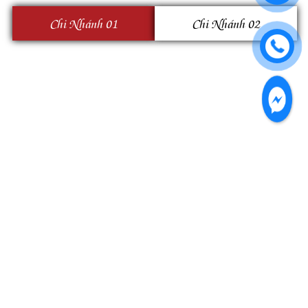
Chi Nhánh 01
Chi Nhánh 02